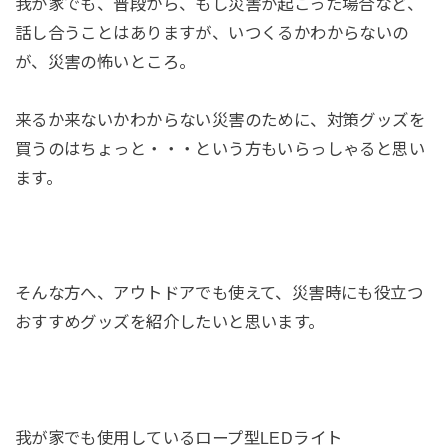
我が家でも、普段から、もし災害が起こった場合など、
話し合うことはありますが、いつくるかわからないの
が、災害の怖いところ。
来るか来ないかわからない災害のために、対策グッズを
買うのはちょっと・・・という方もいらっしゃると思い
ます。
そんな方へ、アウトドアでも使えて、災害時にも役立つ
おすすめグッズを紹介したいと思います。
我が家でも使用しているロープ型LEDライト