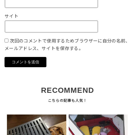
サイト
次回のコメントで使用するためブラウザーに自分の名前、
メールアドレス、サイトを保存する。
RECOMMEND