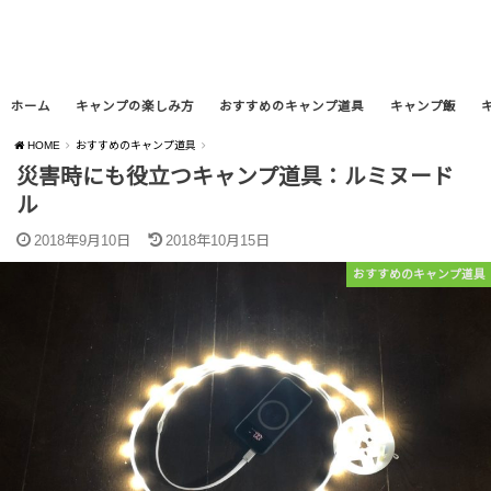
ホーム
キャンプの楽しみ方
おすすめのキャンプ道具
キャンプ飯
HOME
おすすめのキャンプ道具
災害時にも役立つキャンプ道具：ルミヌード
ル
2018年9月10日
2018年10月15日
おすすめのキャンプ道具