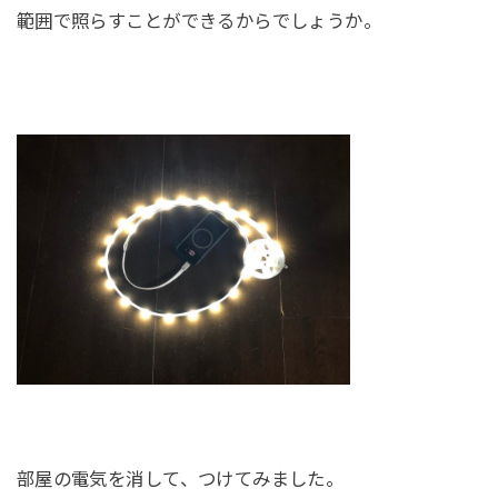
範囲で照らすことができるからでしょうか。
部屋の電気を消して、つけてみました。