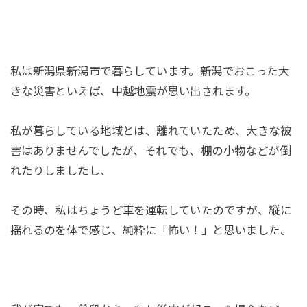
私は新潟県新潟市で暮らしています。新潟でおこった大
きな災害といえば、中越地震が思い出されます。
私が暮らしている地域とは、離れていたため、大きな被
害はありませんでしたが、それでも、棚の小物などが倒
れたりしましたし、
その時、私はちょうど車を運転していたのですが、縦に
揺れるのを体で感じ、純粋に「怖い！」と思いました。