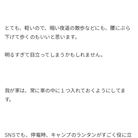
とても、軽いので、暗い夜道の散歩などにも、腰にぶら
下げて歩くのもいいと思います。
明るすぎて目立ってしまうかもしれません。
我が家は、常に車の中に１つ入れておくようにしてま
す。
SNSでも、停電時、キャンプのランタンがすごく役に立