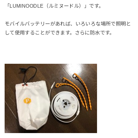
「LUMINOODLE
（ルミヌードル）」
です。
モバイルバッテリーがあれば、いろいろな場所で照明と
して使用することができます。さらに防水です。