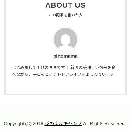
ABOUT US
pinomama
はじめまして！ぴのままです！ 新潟の美味しいお米を食
べながら、子どもとアウトドアライフを楽しんでいます！
Copyright (C) 2018
ぴのままキャンプ
All Rights Reserved.