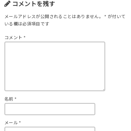
コメントを残す
メールアドレスが公開されることはありません。
*
が付いて
いる欄は必須項目です
コメント
*
名前
*
メール
*