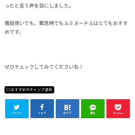
ったと言う声を目にしました。
普段使いでも、緊急時でもルミヌードルはとてもおすす
めです。
ぜひチェックしてみてくださいね！
おすすめのキャンプ道具
ツイート
シェア
はてブ
送る
Pocket