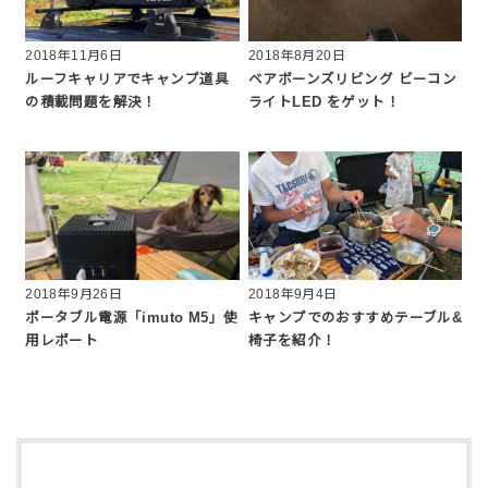
2018年11月6日
2018年8月20日
ルーフキャリアでキャンプ道具
ベアボーンズリビング ビーコン
の積載問題を解決！
ライトLED をゲット！
2018年9月26日
2018年9月4日
ポータブル電源「imuto M5」使
キャンプでのおすすめテーブル&
用レポート
椅子を紹介！