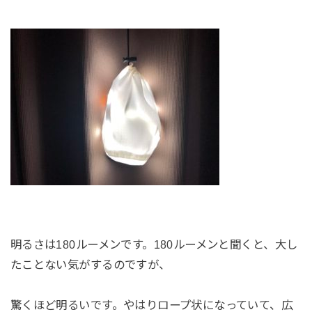
明るさは180ルーメンです。180ルーメンと聞くと、大し
たことない気がするのですが、
驚くほど明るいです。やはりロープ状になっていて、広