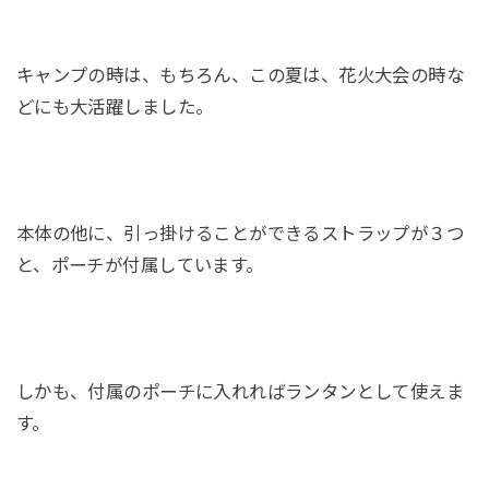
キャンプの時は、もちろん、この夏は、花火大会の時な
どにも大活躍しました。
本体の他に、引っ掛けることができるストラップが３つ
と、ポーチが付属しています。
しかも、付属のポーチに入れればランタンとして使えま
す。