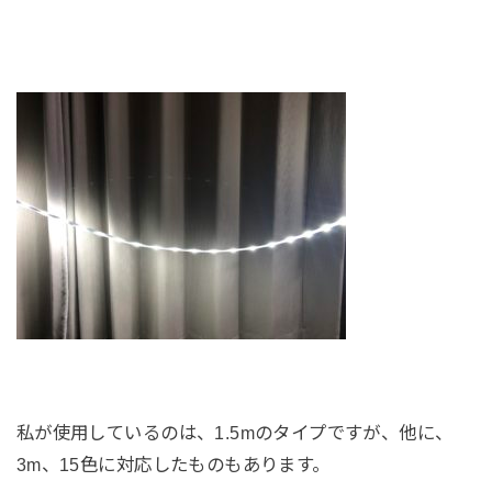
私が使用しているのは、1.5mのタイプですが、他に、
3m、15色に対応したものもあります。