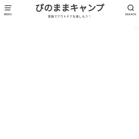
ぴのままキャンプ
MENU
SEARCH
家族でアウトドアを楽しもう！