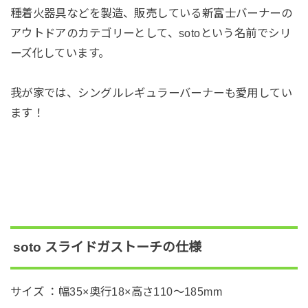
種着火器具などを製造、販売している新富士バーナーの
アウトドアのカテゴリーとして、sotoという名前でシリ
ーズ化しています。
我が家では、シングルレギュラーバーナーも愛用してい
ます！
soto スライドガストーチの仕様
サイズ ：幅35×奥行18×高さ110～185mm