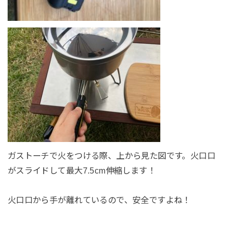
ガストーチで火をつける際、上から見た図です。火口口
がスライドして最大7.5cm伸縮します！
火口口から手が離れているので、安全ですよね！