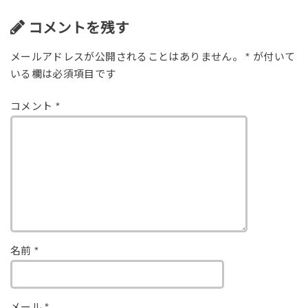
コメントを残す
メールアドレスが公開されることはありません。
*
が付いて
いる欄は必須項目です
コメント
*
名前
*
メール
*