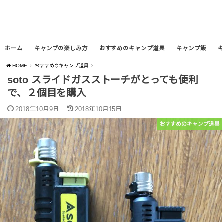
ホーム
キャンプの楽しみ方
おすすめのキャンプ道具
キャンプ飯
HOME
おすすめのキャンプ道具
soto スライドガスストーチがとっても便利
で、２個目を購入
2018年10月9日
2018年10月15日
おすすめのキャンプ道具