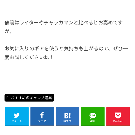
値段はライターやチャッカマンと比べるとお高めです
が、
お気に入りのギアを使うと気持ちも上がるので、ぜひ一
度お試しくださいね！
おすすめのキャンプ道具
ツイート
シェア
はてブ
送る
Pocket