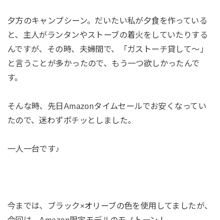
夕方のキャンプシーン。だいたい私が夕食を作っている
と、主人がランタンやストーブの着火をしていたりする
んですが、その時、夫婦間で、「ガストーチ貸して〜」
と言うことが多かったので、もう一つ欲しかったんで
す。
そんな時、先日Amazonタイムセールでお安くなってい
たので、迷わずポチッとしました。
一人一台です♪
今までは、ブラック×オリーブの色を使用してましたが、
今回は、Amazon限定モデルのモノトーン！