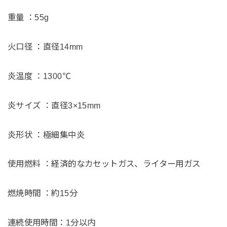
重量 ：55g
火口径 ：直径14mm
炎温度 ：1300℃
炎サイズ ：直径3×15mm
炎形状 ：極細集中炎
使用燃料 ：経済的なカセットガス、ライター用ガス
燃焼時間 ：約15分
連続使用時間：1分以内