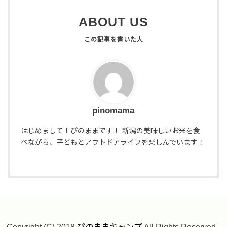
ABOUT US
pinomama
はじめまして！ぴのままです！ 新潟の美味しいお米を食
べながら、子どもとアウトドアライフを楽しんでいます！