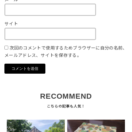
サイト
次回のコメントで使用するためブラウザーに自分の名前、
メールアドレス、サイトを保存する。
RECOMMEND