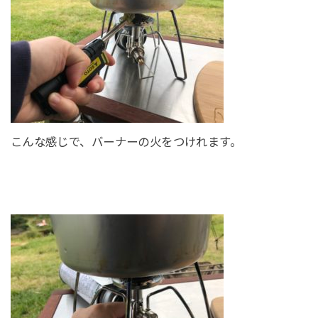
こんな感じで、バーナーの火をつけれます。