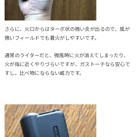
さらに、火口からはターボ状の強い炎が出るので、風が
強いフィールドでも着火がしやすいです。
通常のライターだと、強風時に火が消えてしまったり、
火が指に近くやりづらいですが、ガストーチなら安心で
すし、比べ物にならない威力です。