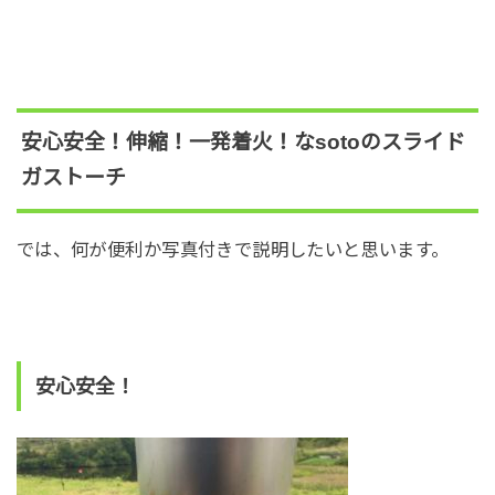
安心安全！伸縮！一発着火！なsotoのスライド
ガストーチ
では、何が便利か写真付きで説明したいと思います。
安心安全！