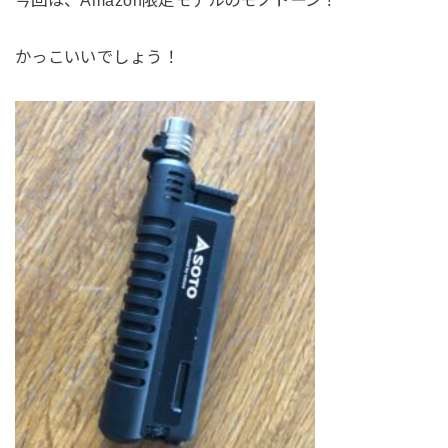
かっこいいでしょう！