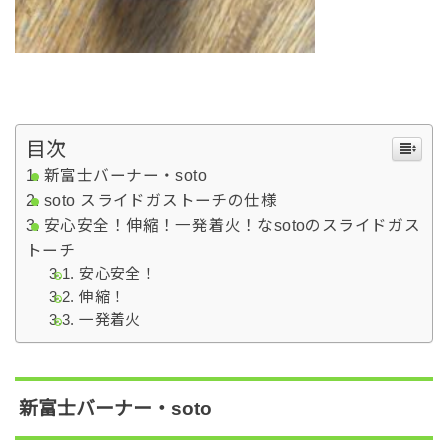
目次
新富士バーナー・soto
soto スライドガストーチの仕様
安心安全！伸縮！一発着火！なsotoのスライドガス
トーチ
安心安全！
伸縮！
一発着火
新富士バーナー・soto