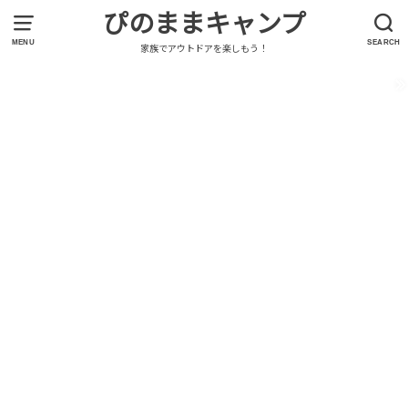
ぴのままキャンプ
MENU
SEARCH
家族でアウトドアを楽しもう！