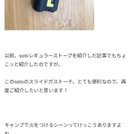
以前、sotoレギュラーストーブを紹介した記事でもちょ
こっと紹介したのですが、
このsotoのスライドガストーチ、とても便利なので、再
度ご紹介したいと思います！
キャンプで火をつけるシーンってけっこうありますよ
ね。