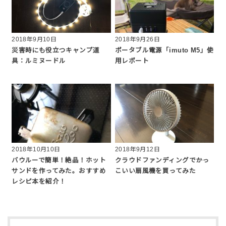
2018年9月10日
2018年9月26日
災害時にも役立つキャンプ道
ポータブル電源「imuto M5」使
具：ルミヌードル
用レポート
2018年10月10日
2018年9月12日
バウルーで簡単！絶品！ホット
クラウドファンディングでかっ
サンドを作ってみた。おすすめ
こいい扇風機を買ってみた
レシピ本を紹介！