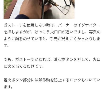
ガストーチを使用しない時は、バーナーのイグナイター
を押しますがが、けっこう火口口が近いですし、写真の
ように鍋をのせていると、手元が見えにくかったりしま
す。
でも、ガストーチがあれば、着火ボタンを押して、火口
に火を当てるだけです。
着火ボタン部分には誤作動を防止するロックもついてい
ます。