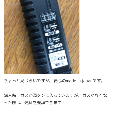
ちょっと見づらいですが、安心のmade in japanです。
購入時、ガスが満タンに入ってきますが、ガスがなくな
った際は、燃料を充填できます！