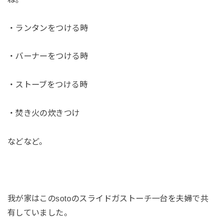
・ランタンをつける時
・バーナーをつける時
・ストーブをつける時
・焚き火の炊きつけ
などなど。
我が家はこのsotoのスライドガストーチ一台を夫婦で共
有していました。